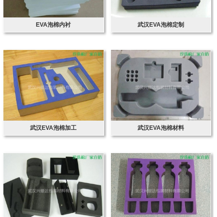
EVA泡棉内衬
武汉EVA泡棉定制
武汉EVA泡棉加工
武汉EVA泡棉材料