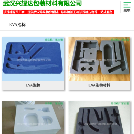
EVA泡棉
EVA泡棉
EVA泡棉材料