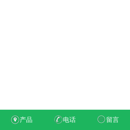
产品
电话
留言