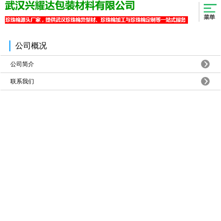
公司概况
公司简介
联系我们