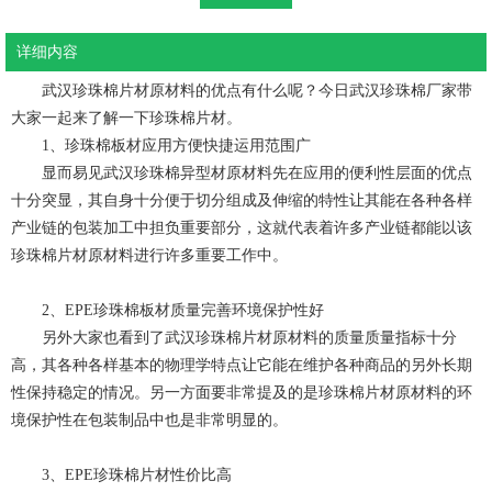
详细内容
武汉珍珠棉片材原材料的优点有什么呢？今日武汉珍珠棉厂家带
大家一起来了解一下珍珠棉片材。
1、珍珠棉板材应用方便快捷运用范围广
显而易见武汉珍珠棉异型材原材料先在应用的便利性层面的优点
十分突显，其自身十分便于切分组成及伸缩的特性让其能在各种各样
产业链的包装加工中担负重要部分，这就代表着许多产业链都能以该
珍珠棉片材原材料进行许多重要工作中。
2、EPE珍珠棉板材质量完善环境保护性好
另外大家也看到了武汉珍珠棉片材原材料的质量质量指标十分
高，其各种各样基本的物理学特点让它能在维护各种商品的另外长期
性保持稳定的情况。另一方面要非常提及的是珍珠棉片材原材料的环
境保护性在包装制品中也是非常明显的。
3、EPE珍珠棉片材性价比高