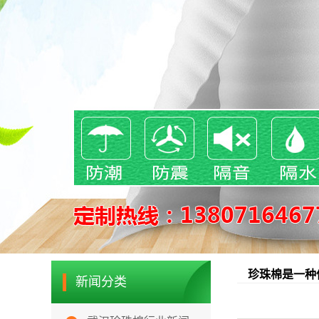
珍珠棉是一种
新闻分类