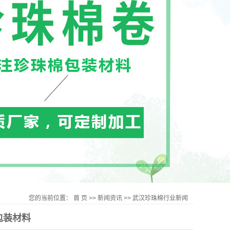
您的当前位置：
首 页
>>
新闻资讯
>>
武汉珍珠棉行业新闻
包装材料