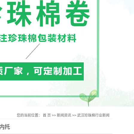
您的当前位置：
首 页
>>
新闻资讯
>>
武汉珍珠棉行业新闻
内托