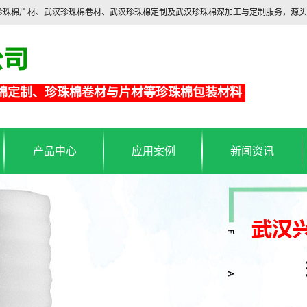
汉珍珠棉片材、武汉珍珠棉卷材、武汉珍珠棉定制及武汉珍珠棉深加工与定制服务，源
棉定制、珍珠棉卷材与片材等珍珠棉包装材料
产品中心
应用案例
新闻资讯
珍珠棉包装材料
武汉珍珠棉应用
武汉珍珠棉行业新闻
珍珠棉片材
铝箔保温袋应用
武汉珍珠棉常见问题
珍珠棉卷材
铝箔保温袋
海绵制品