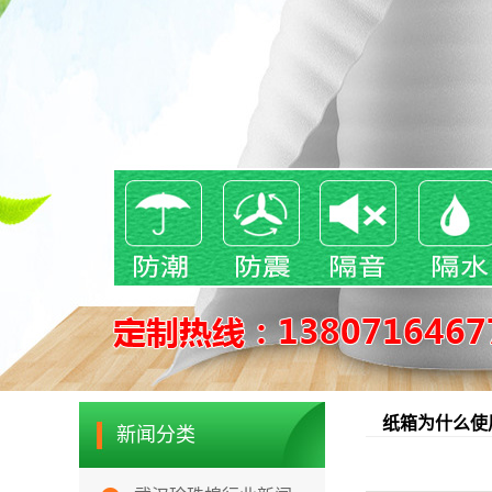
纸箱为什么使
新闻分类