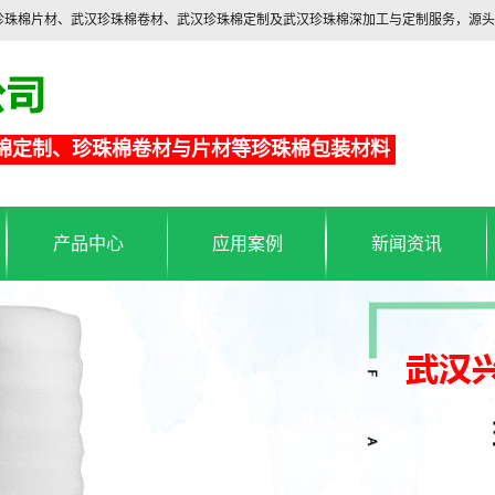
汉珍珠棉片材、武汉珍珠棉卷材、武汉珍珠棉定制及武汉珍珠棉深加工与定制服务，源
棉定制、珍珠棉卷材与片材等珍珠棉包装材料
产品中心
应用案例
新闻资讯
珍珠棉包装材料
武汉珍珠棉应用
武汉珍珠棉行业新闻
珍珠棉片材
铝箔保温袋应用
武汉珍珠棉常见问题
珍珠棉卷材
铝箔保温袋
海绵制品