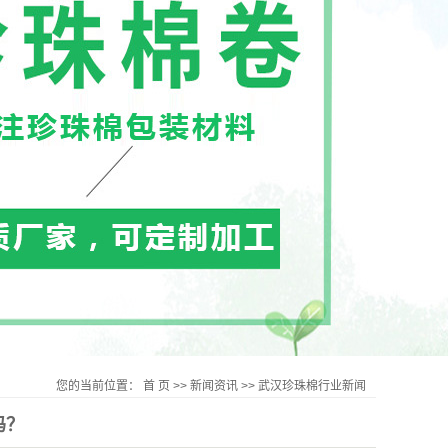
您的当前位置：
首 页
>>
新闻资讯
>>
武汉珍珠棉行业新闻
吗？