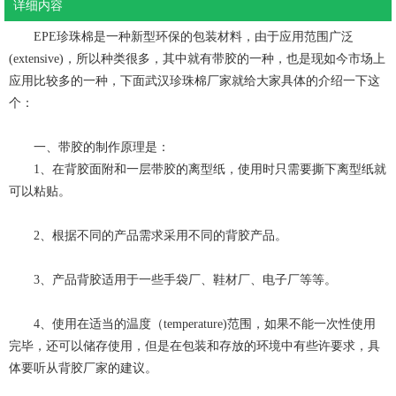
详细内容
EPE珍珠棉是一种新型环保的包装材料，由于应用范围广泛
(extensive)，所以种类很多，其中就有带胶的一种，也是现如今市场上
应用比较多的一种，下面武汉珍珠棉厂家就给大家具体的介绍一下这
个：
一、带胶的制作原理是：
1、在背胶面附和一层带胶的离型纸，使用时只需要撕下离型纸就
可以粘贴。
2、根据不同的产品需求采用不同的背胶产品。
3、产品背胶适用于一些手袋厂、鞋材厂、电子厂等等。
4、使用在适当的温度（temperature)范围，如果不能一次性使用
完毕，还可以储存使用，但是在包装和存放的环境中有些许要求，具
体要听从背胶厂家的建议。