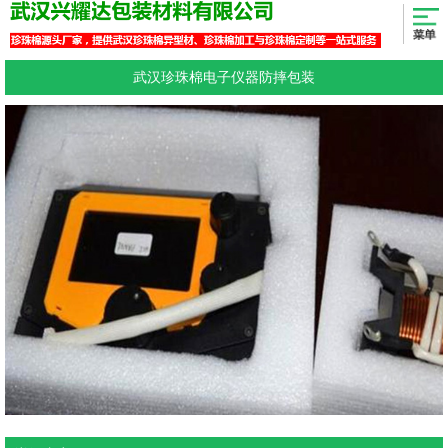
武汉珍珠棉电子仪器防摔包装